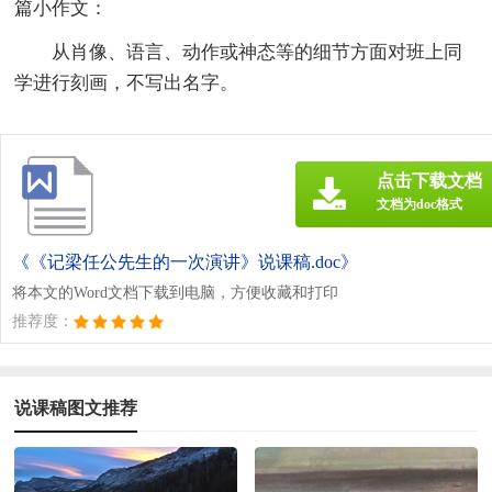
篇小作文：
从肖像、语言、动作或神态等的细节方面对班上同
学进行刻画，不写出名字。
点击下载文档
文档为doc格式
《《记梁任公先生的一次演讲》说课稿.doc》
将本文的Word文档下载到电脑，方便收藏和打印
推荐度：
说课稿图文推荐