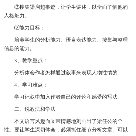
③搜集梁启超事迹，让学生讲述，以全面了解他的
人格魅力。
⑵能力目标：
培养学生的分析能力、语言表达能力、搜集与整理
信息的能力。
3、教学重点：
分析体会作者怎样通过叙事来表现人物性情的。
4、学习难点：
学习记叙中加入作者自己的评论和感受的写法。
二、说教法和学法
本文语言风趣而又带情感地刻画出了梁任公的个
性。要让学生深切体会，必须抓住细节分析文章。可以