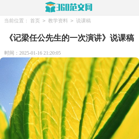
>
>
当前位置：
首页
教学资料
说课稿
《记梁任公先生的一次演讲》说课稿
时间：2025-01-16 21:20:05