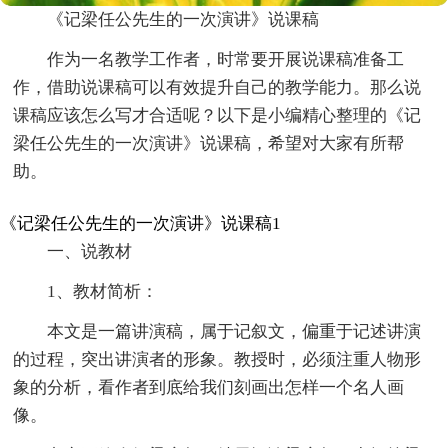
《记梁任公先生的一次演讲》说课稿
作为一名教学工作者，时常要开展说课稿准备工
作，借助说课稿可以有效提升自己的教学能力。那么说
课稿应该怎么写才合适呢？以下是小编精心整理的《记
梁任公先生的一次演讲》说课稿，希望对大家有所帮
助。
《记梁任公先生的一次演讲》说课稿1
一、说教材
1、教材简析：
本文是一篇讲演稿，属于记叙文，偏重于记述讲演
的过程，突出讲演者的形象。教授时，必须注重人物形
象的分析，看作者到底给我们刻画出怎样一个名人画
像。