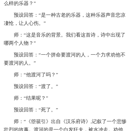
么样的乐器？”
预设回答：“是一种古老的乐器，这种乐器声音悲凉
凄怆，让人心伤。”
师：“这是音乐的背景。我们看这首诗，诗中出现了
哪两个人物？”
预设回答：“一个拼命要渡河的人，一个力求劝他不
要渡河的人。”
师：“他渡河了吗？”
预设回答：“渡了。”
师：“结果呢？”
预设回答：“死了。”
师：“《箜篌引》出自《汉乐府诗》,记叙了一个悲惨
壮烈的故事。渡河的是一个白发狂夫，被水冲走。劝他