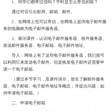
1、同学们都寄过信吗？平时是怎么寄信的呢？
通过对话引出邮局、邮箱、邮件。
2、在网络上也可以寄信，在网络上提供电子邮件服
务的电脑称为电子邮件服务器。
3、展示课件：认识电子邮件服务器、收件服务器、
发送邮件服务器、电子邮箱、电子邮件地址。
导入：网络上有了这些电子邮件服务器，我们就可
以利用它来发送电子邮件。但是收发电子邮件还需要申
请一个电子邮箱。
（通过本节学习，及课件演示，使生了解邮件服务
器、电子邮箱、电子邮件地址等概念；并提出问题：如
何申请电子邮箱。）
二、申请电子邮箱