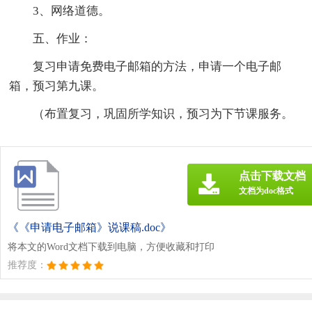
3、网络道德。
五、作业：
复习申请免费电子邮箱的方法，申请一个电子邮
箱，预习第九课。
（布置复习，巩固所学知识，预习为下节课服务。
点击下载文档
文档为doc格式
《《申请电子邮箱》说课稿.doc》
将本文的Word文档下载到电脑，方便收藏和打印
推荐度：