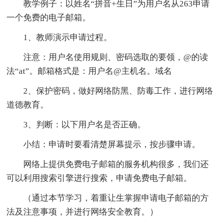
教学例子：以姓名“拼音+生日”为用户名从263申请
一个免费的电子邮箱。
1、教师演示申请过程。
注意：用户名使用规则、密码选取的要领，@的读
法“at”。邮箱格式是：用户名@主机名。域名
2、保护密码，做好网络防黑、防毒工作，进行网络
道德教育。
3、判断：以下用户名是否正确。
小结：申请时要看清楚屏幕提示，按步骤申请。
网络上提供免费电子邮箱的服务机构很多，我们还
可以利用搜索引擎进行搜索，申请免费电子邮箱。
（通过本节学习，着重让生掌握申请电子邮箱的方
法及注意事项，并进行网络安全教育。）