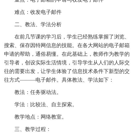
难点：收发电子邮件
二、教法、学法分析
在前几节课的学习后，学生已经熟练掌握了浏览、
搜索、保存因特网信息的技能。在各大网站的电子邮箱
申请的帮助，通俗易懂。在此基础上，教师作为教学的
引导者，创设实际生活情境，引导学生从人们的人际交
往的需要出发，让学生体验了信息技术条件下新型的交
往方式―――电子邮件。具体教法、学法如下：
教法：任务驱动法。
学法：比较法、自主探索。
教学地点：网络教室。
三、教学过程：