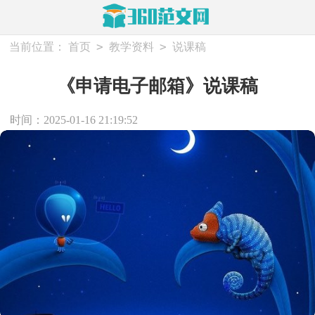
>
>
当前位置：
首页
教学资料
说课稿
《申请电子邮箱》说课稿
时间：2025-01-16 21:19:52