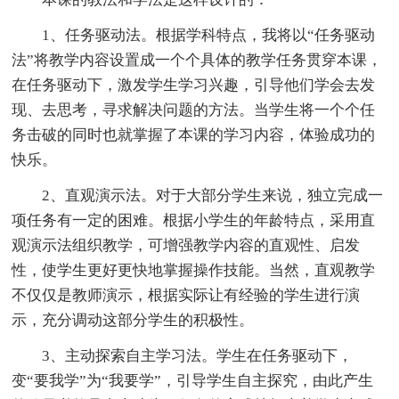
1、任务驱动法。根据学科特点，我将以“任务驱动
法”将教学内容设置成一个个具体的教学任务贯穿本课，
在任务驱动下，激发学生学习兴趣，引导他们学会去发
现、去思考，寻求解决问题的方法。当学生将一个个任
务击破的同时也就掌握了本课的学习内容，体验成功的
快乐。
2、直观演示法。对于大部分学生来说，独立完成一
项任务有一定的困难。根据小学生的年龄特点，采用直
观演示法组织教学，可增强教学内容的直观性、启发
性，使学生更好更快地掌握操作技能。当然，直观教学
不仅仅是教师演示，根据实际让有经验的学生进行演
示，充分调动这部分学生的积极性。
3、主动探索自主学习法。学生在任务驱动下，
变“要我学”为“我要学”，引导学生自主探究，由此产生