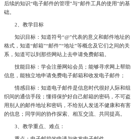
后续的知识“电子邮件的管理”与“邮件工具的使用”的基
础。
2、教学目标
知识目标：知道符号“@”代表的意义和邮件地址的
格式，知道“邮箱”“邮件”“地址”等概念及它们之间的关
系，知道可以到那些网站上去申请免费邮箱。
技能目标：学会注册网站会员；能够寻求网上帮助
信息，能独立地申请免费电子邮箱和收发电子邮件；
情感目标：知道电子邮件是信息时代很好人际和组
织间的通信手段；懂得保护好自己邮箱的密码，不可盗
用别人的邮件地址和密码，不给别人发送不健康和有害
的信息；同学间的协作探索、相互交流、共同提高。
3、教学重点、难点：
重点：电子邮箱的申请与收发电子邮件