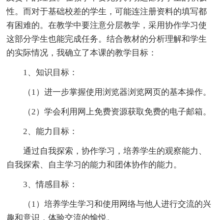
性。而对于基础校差的学生，可能连注册资料的填写都
有困难的。在教学中要注意分层教学，采用协作学习使
这部分学生也能完成任务。结合教材的分析理解和学生
的实际情况，我确立了本课的教学目标：
1、知识目标：
（1）进一步掌握使用浏览器浏览网页的基本操作。
（2）学会利用网上免费资源获取免费的电子邮箱。
2、能力目标：
通过自我探索，协作学习，培养学生的观察能力、
自我探索、自主学习的能力和团体协作的能力。
3、情感目标：
（1）培养学生学习和使用网络与他人进行交流的兴
趣和意识，体验交流的愉悦。