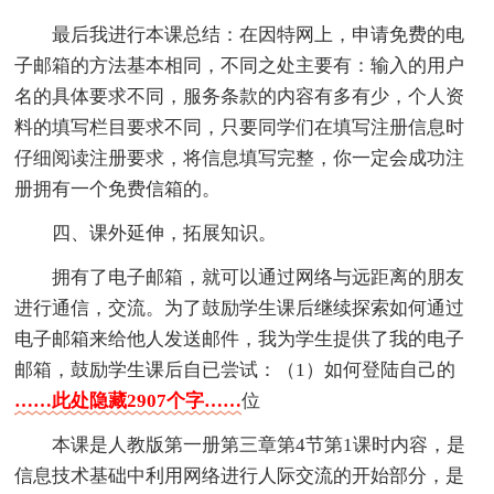
最后我进行本课总结：在因特网上，申请免费的电
子邮箱的方法基本相同，不同之处主要有：输入的用户
名的具体要求不同，服务条款的内容有多有少，个人资
料的填写栏目要求不同，只要同学们在填写注册信息时
仔细阅读注册要求，将信息填写完整，你一定会成功注
册拥有一个免费信箱的。
四、课外延伸，拓展知识。
拥有了电子邮箱，就可以通过网络与远距离的朋友
进行通信，交流。为了鼓励学生课后继续探索如何通过
电子邮箱来给他人发送邮件，我为学生提供了我的电子
邮箱，鼓励学生课后自已尝试：（1）如何登陆自己的
……此处隐藏2907个字……
位
本课是人教版第一册第三章第4节第1课时内容，是
信息技术基础中利用网络进行人际交流的开始部分，是