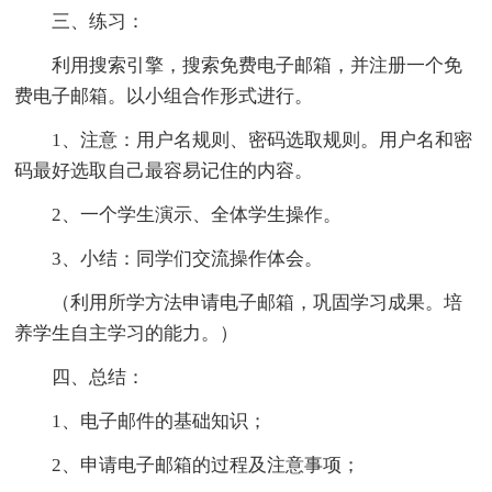
三、练习：
利用搜索引擎，搜索免费电子邮箱，并注册一个免
费电子邮箱。以小组合作形式进行。
1、注意：用户名规则、密码选取规则。用户名和密
码最好选取自己最容易记住的内容。
2、一个学生演示、全体学生操作。
3、小结：同学们交流操作体会。
（利用所学方法申请电子邮箱，巩固学习成果。培
养学生自主学习的能力。）
四、总结：
1、电子邮件的基础知识；
2、申请电子邮箱的过程及注意事项；