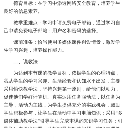
德育目标：在学习中渗透网络安全教育，培养学生
良好的信息素养。
教学重难点：学习申请免费电子邮箱，通过学习自
己申请免费电子邮箱；用户名和密码的选择。
课前准备：恰当使用多媒体课件创设情景，激发学
生学习兴趣，培养操作能力。
二、说教法
为达到本节课的教学目标，依据学生的心理特点，
我从学生的学习兴趣、生活经验和认知水平出发，主要
采用愉快教学法，坚持兴趣第一原则，给他们以动力，
促使他们学好计算机。真实运用任务驱动法，以任务为
主导，活动为主线，为学生提供充分的实践机会，鼓励
学生积极参与，让学生在活动中学习电脑知识；采用“多
媒体辅助教学法”引导学生完成本课的知识学习任务；引