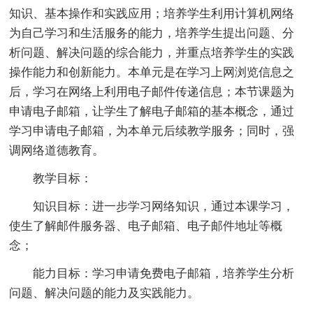
知识、基本操作和实践应用；培养学生利用计算机网络
为自己学习和生活服务的能力，培养学生提出问题、分
析问题、解决问题的综合能力，并重点培养学生的实践
操作能力和创新能力。本单元是在学习上网浏览信息之
后，学习在网络上利用电子邮件传递信息；本节课题为
申请电子邮箱，让学生了解电子邮箱的基本概念，通过
学习申请电子邮箱，为本单元后续教学服务；同时，强
调网络道德教育。
教学目标：
知识目标：进一步学习网络知识，通过本课学习，
使生了解邮件服务器、电子邮箱、电子邮件地址等概
念；
能力目标：学习申请免费电子邮箱，培养学生分析
问题、解决问题的能力及实践能力。