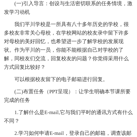
(一)引入导言：创设与生活密切联系的任务情境，激
发学习动机
我们平川学校是一所具有八十多年历史的学校，很
多校友非常关心母校，在学校网站的校友录中留下许多
对母校的美好回忆，也希望进一步了解学校的发展现
状。作为平川的一员，你能不能根据自己对学校的了
解，同校友们交流，回复校友的问题？你觉得采用什么
方式回复比较好？
可以根据校友留下的电子邮箱进行回复。
(二)布置任务（PPT呈现）：让学生明确本节课所要
完成的任务
1.了解什么是E-mail,它与我们平时的通讯方式有什么
不同？
2.学习如何申请E-mail，登录自己的邮箱，调查该邮