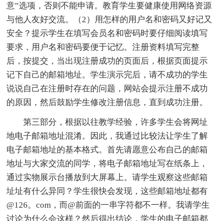
意”选项，否则不能申请。教育学生要健康使用网络资源
与他人友好交流。（2）用怎样的用户名和密码又好记又
安全？提示学生在填写会员名和密码时要仔细阅读填写
要求，用户名和密码要便于记忆。注册资料填写完整
后，按提交，当出现注册成功的页面后，根据页面提示
记下自己的邮箱地址。学生演示完后，请不成功的学生
说说自己在注册时存在的问题，网站会提示注册不成功
的原因，然后鼓励学生修改注册信息，直到成功注册。
第三部分，根据以往教学经验，许多学生会将网址
地电子邮箱地址混淆。因此，我通过比较法让学生了解
电子邮箱地址的基本格式。首先请愿意公布自己的邮箱
地址与大家交流的同学，将电子邮箱地址写在纸条上，
通过实物展示台播放到大屏幕上。请学生观察这些邮箱
址址有什么异同？学生很快会发现，这些邮箱地址都有
@126。com，而@前面的一串字符都不一样。我请学生
讨论为什么会这样？然后得出结论，学生的电子邮箱都