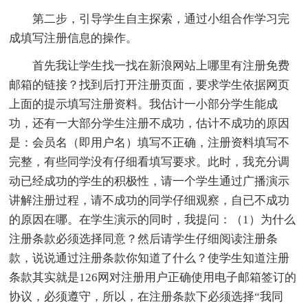
第二步，引导学生自主探索，通过小组合作学习完
成填写注册信息的操作。
首先我让学生找一找在新浪网站上哪里有注册免费
邮箱的链接？找到后打开注册页面，要求学生依据网页
上面的提示填写注册资料。我估计一小部分学生能成
功，还有一大部分学生注册不成功，估计不成功的原因
是：会员名（即用户名）填写不正确，注册资料填写不
完整，有些同学没有仔细看填写要求。此时，我充分调
动已经成功的学生的积极性，请一个学生通过广播演示
讲解注册过程，请不成功的同学仔细观察，自已不成功
的原因在哪。在学生演示的同时，我提问：（1）为什么
注册条款必须选择同意？然后请学生仔细阅读注册条
款，说说通过注册条款你知道了什么？使学生知道注册
条款其实就是126网对注册用户正确使用电子邮箱签订的
协议，必须遵守，所以，在注册条款下必须选择“我同