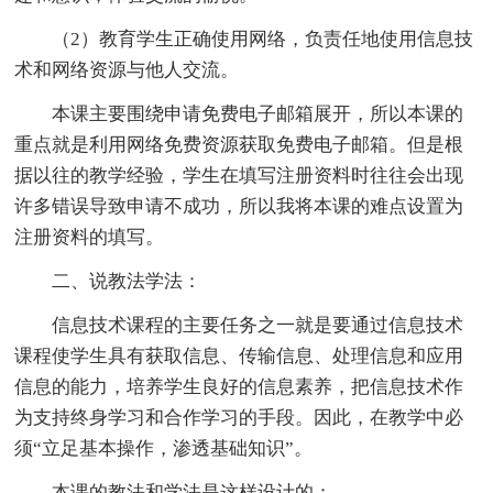
（2）教育学生正确使用网络，负责任地使用信息技
术和网络资源与他人交流。
本课主要围绕申请免费电子邮箱展开，所以本课的
重点就是利用网络免费资源获取免费电子邮箱。但是根
据以往的教学经验，学生在填写注册资料时往往会出现
许多错误导致申请不成功，所以我将本课的难点设置为
注册资料的填写。
二、说教法学法：
信息技术课程的主要任务之一就是要通过信息技术
课程使学生具有获取信息、传输信息、处理信息和应用
信息的能力，培养学生良好的信息素养，把信息技术作
为支持终身学习和合作学习的手段。因此，在教学中必
须“立足基本操作，渗透基础知识”。
本课的教法和学法是这样设计的：