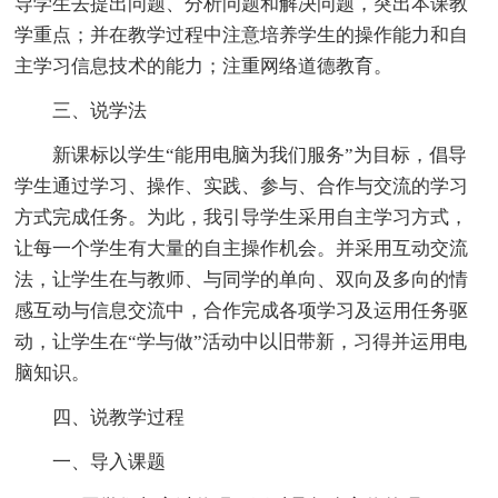
导学生去提出问题、分析问题和解决问题，突出本课教
学重点；并在教学过程中注意培养学生的操作能力和自
主学习信息技术的能力；注重网络道德教育。
三、说学法
新课标以学生“能用电脑为我们服务”为目标，倡导
学生通过学习、操作、实践、参与、合作与交流的学习
方式完成任务。为此，我引导学生采用自主学习方式，
让每一个学生有大量的自主操作机会。并采用互动交流
法，让学生在与教师、与同学的单向、双向及多向的情
感互动与信息交流中，合作完成各项学习及运用任务驱
动，让学生在“学与做”活动中以旧带新，习得并运用电
脑知识。
四、说教学过程
一、导入课题