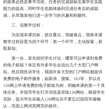
的效果必然是事半功倍。任务的完成就标志着学生实践
能力的提高，同时学生也能体验到完成任务后的成就
感，从而激发他们进一步学习的兴趣和积极性。
三、说教学过程：
为实现本课目标，抓住重点，突破难点，我将本课
教学过程设置为四个环节：第一个环节，主动探索，获
取新知。
第一步，首先组织学生讨论：哪里可以申请到免费
的电子邮箱？肯定有许多学生会说出几个大型门户网
站。然后我告诉学生，我国许多大型的门户网站都提供
免费的电子邮件服务，如新浪、搜狐、163等，并以在
126网上申请免费的电子邮箱为例，明确本课的第一个具
体任务。并指导学生打开浏览器登陆126网站，根据学生
实际，提示学生在输入126网址后不要忘记按回车键确
认，巩固上网浏览网页的操作。