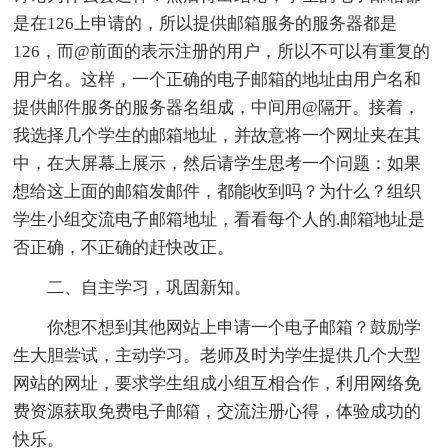
是在126上申请的，所以提供邮箱服务的服务器都是
126，而@前面的表示注册的用户，所以不可以有重复的
用户名。这样，一个正确的电子邮箱的地址由用户名和
提供邮件服务的服务器名组成，中间用@隔开。接着，
我选择几个学生的邮箱地址，并故意将一个网址夹在其
中，在大屏幕上展示，然后请学生思考一个问题：如果
想给这上面的邮箱发邮件，都能收到吗？为什么？组织
学生小组交流电子邮箱地址，看看每个人的.邮箱地址是
否正确，不正确的赶快改正。
二、自主学习，巩固新知。
你想不想到其他网站上申请一个电子邮箱？鼓励学
生大胆尝试，主动学习。老师及时为学生提供几个大型
网站的网址，要求学生组成小组互相合作，利用网络免
费资源获取免费电子邮箱，交流注册心得，体验成功的
快乐。