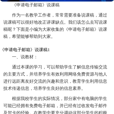
《申请电子邮箱》说课稿
作为一名教学工作者，常常需要准备说课稿，通过
说课稿可以很好地改正讲课缺点。我们该怎么去写说课
稿呢？下面是小编为大家收集的《申请电子邮箱》说课
稿，希望能够帮助到大家。
《申请电子邮箱》说课稿1
一、说教材：
通过本课的学习，可以帮助学生了解信息传输交流
的主要方式，并培养学生有效利用网络免费资源与他人
进行远距离友好交流的兴趣和意识，教育学生利用信息
技术传递信息，培养学生良好的信息素养。
根据我校学生的实际情况，部分家中有电脑的学生
可能已经拥有免费电子邮箱，并已经有过收发电子邮件
及贺卡的经验。在教学中要充分调动这部分学生的积极