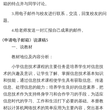
箱的特点并与同学讨论。
3.用电子邮件与校友进行联系，交流，回复校友的问
题。
4.给老师发送一封汇报自己成果的邮件。
《申请电子邮箱》说课稿5
一、说教材
教材地位及内容分析：
小学信息技术课程的主要任务是培养学生对信息技
术的兴趣及意识，让学生了解、掌握信息技术基本知识
和技能，通过信息技术课程使学生具有获取信息、传递
信息、处理信息的能力；培养学生良好的信息素养，把
信息技术作为支持终身学习和合作学习的手段，为适应
信息时代的学习、工作和生活打下必要的基础。本册教
材以计算机网络技术的简单应用为主要内容，突出基本