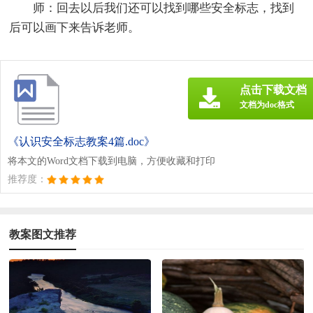
师：回去以后我们还可以找到哪些安全标志，找到
后可以画下来告诉老师。
点击下载文档
文档为doc格式
《认识安全标志教案4篇.doc》
将本文的Word文档下载到电脑，方便收藏和打印
推荐度：
教案图文推荐