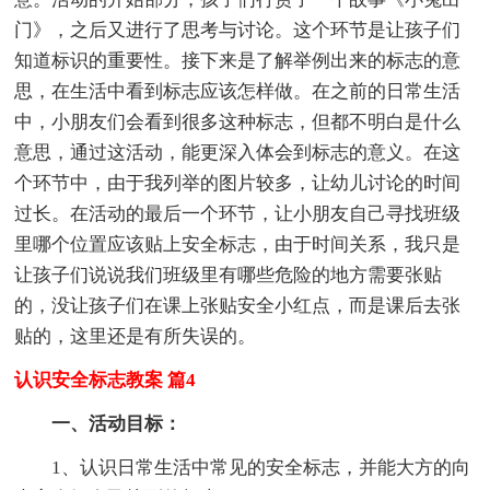
门》，之后又进行了思考与讨论。这个环节是让孩子们
知道标识的重要性。接下来是了解举例出来的标志的意
思，在生活中看到标志应该怎样做。在之前的日常生活
中，小朋友们会看到很多这种标志，但都不明白是什么
意思，通过这活动，能更深入体会到标志的意义。在这
个环节中，由于我列举的图片较多，让幼儿讨论的时间
过长。在活动的最后一个环节，让小朋友自己寻找班级
里哪个位置应该贴上安全标志，由于时间关系，我只是
让孩子们说说我们班级里有哪些危险的地方需要张贴
的，没让孩子们在课上张贴安全小红点，而是课后去张
贴的，这里还是有所失误的。
认识安全标志教案 篇4
一、活动目标：
1、认识日常生活中常见的安全标志，并能大方的向