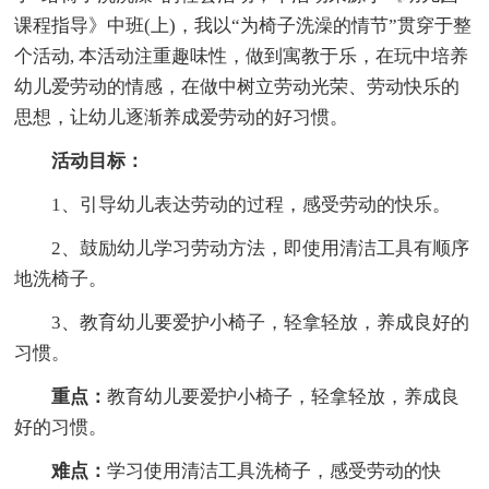
课程指导》中班(上)，我以“为椅子洗澡的情节”贯穿于整
个活动, 本活动注重趣味性，做到寓教于乐，在玩中培养
幼儿爱劳动的情感，在做中树立劳动光荣、劳动快乐的
思想，让幼儿逐渐养成爱劳动的好习惯。
活动目标：
1、引导幼儿表达劳动的过程，感受劳动的快乐。
2、鼓励幼儿学习劳动方法，即使用清洁工具有顺序
地洗椅子。
3、教育幼儿要爱护小椅子，轻拿轻放，养成良好的
习惯。
重点：
教育幼儿要爱护小椅子，轻拿轻放，养成良
好的习惯。
难点：
学习使用清洁工具洗椅子，感受劳动的快