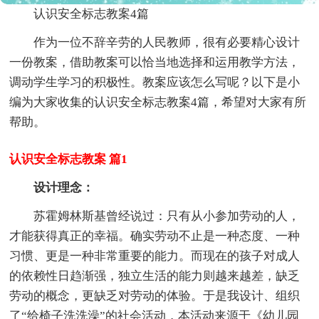
认识安全标志教案4篇
作为一位不辞辛劳的人民教师，很有必要精心设计
一份教案，借助教案可以恰当地选择和运用教学方法，
调动学生学习的积极性。教案应该怎么写呢？以下是小
编为大家收集的认识安全标志教案4篇，希望对大家有所
帮助。
认识安全标志教案 篇1
设计理念：
苏霍姆林斯基曾经说过：只有从小参加劳动的人，
才能获得真正的幸福。确实劳动不止是一种态度、一种
习惯、更是一种非常重要的能力。而现在的孩子对成人
的依赖性日趋渐强，独立生活的能力则越来越差，缺乏
劳动的概念，更缺乏对劳动的体验。于是我设计、组织
了“给椅子洗洗澡”的社会活动，本活动来源于《幼儿园