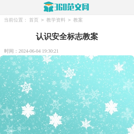
>
>
当前位置：
首页
教学资料
教案
认识安全标志教案
时间：2024-06-04 19:30:21