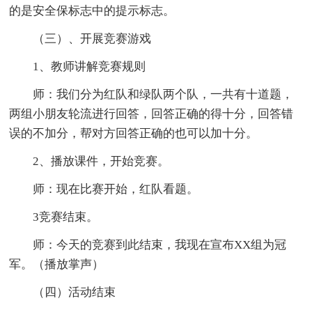
的是安全保标志中的提示标志。
（三）、开展竞赛游戏
1、教师讲解竞赛规则
师：我们分为红队和绿队两个队，一共有十道题，
两组小朋友轮流进行回答，回答正确的得十分，回答错
误的不加分，帮对方回答正确的也可以加十分。
2、播放课件，开始竞赛。
师：现在比赛开始，红队看题。
3竞赛结束。
师：今天的竞赛到此结束，我现在宣布XX组为冠
军。（播放掌声）
（四）活动结束