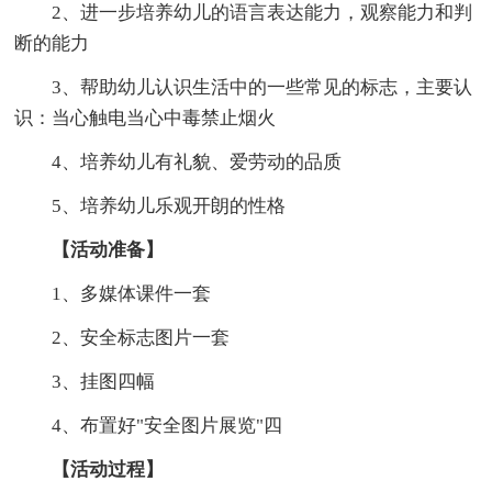
2、进一步培养幼儿的语言表达能力，观察能力和判
断的能力
3、帮助幼儿认识生活中的一些常见的标志，主要认
识：当心触电当心中毒禁止烟火
4、培养幼儿有礼貌、爱劳动的品质
5、培养幼儿乐观开朗的性格
【活动准备】
1、多媒体课件一套
2、安全标志图片一套
3、挂图四幅
4、布置好"安全图片展览"四
【活动过程】