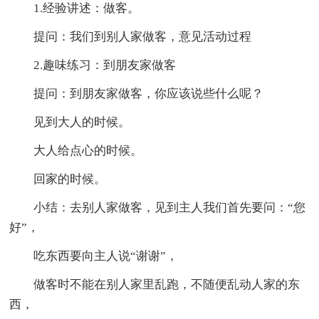
1.经验讲述：做客。
提问：我们到别人家做客，意见活动过程
2.趣味练习：到朋友家做客
提问：到朋友家做客，你应该说些什么呢？
见到大人的时候。
大人给点心的时候。
回家的时候。
小结：去别人家做客，见到主人我们首先要问：“您
好”，
吃东西要向主人说“谢谢”，
做客时不能在别人家里乱跑，不随便乱动人家的东
西，