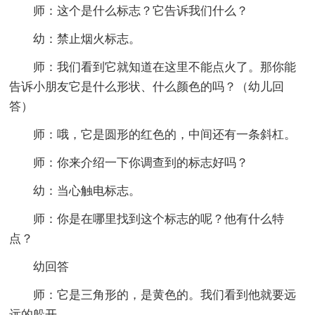
师：这个是什么标志？它告诉我们什么？
幼：禁止烟火标志。
师：我们看到它就知道在这里不能点火了。那你能
告诉小朋友它是什么形状、什么颜色的吗？（幼儿回
答）
师：哦，它是圆形的红色的，中间还有一条斜杠。
师：你来介绍一下你调查到的标志好吗？
幼：当心触电标志。
师：你是在哪里找到这个标志的呢？他有什么特
点？
幼回答
师：它是三角形的，是黄色的。我们看到他就要远
远的躲开。