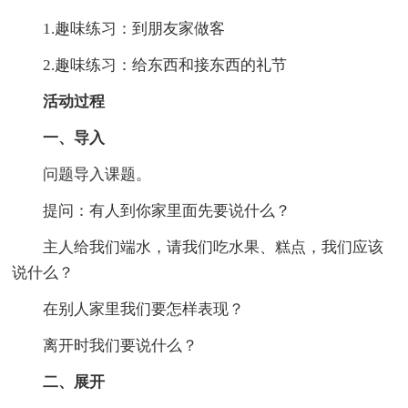
1.趣味练习：到朋友家做客
2.趣味练习：给东西和接东西的礼节
活动过程
一、导入
问题导入课题。
提问：有人到你家里面先要说什么？
主人给我们端水，请我们吃水果、糕点，我们应该
说什么？
在别人家里我们要怎样表现？
离开时我们要说什么？
二、展开