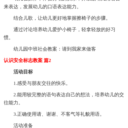
来表达，发展幼儿的口语表达能力。
结合儿歌，让幼儿更好地掌握擦椅子的步骤。
通过讨论培养幼儿爱护小椅子，轻拿轻放的好习
惯。
幼儿园中班社会教案：请到我家来做客
认识安全标志教案 篇2
活动目标
1.感受与朋友交往的快乐。
2.能用较完整的语句表达自己的想法，培养幼儿的交
往能力。
3.正确使用请、谢谢、不客气等礼貌用语。
活动准备