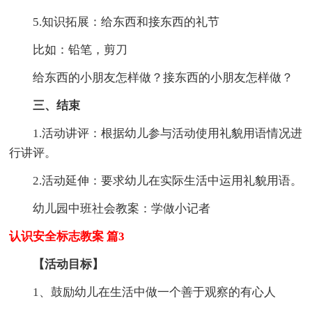
5.知识拓展：给东西和接东西的礼节
比如：铅笔，剪刀
给东西的小朋友怎样做？接东西的小朋友怎样做？
三、结束
1.活动讲评：根据幼儿参与活动使用礼貌用语情况进
行讲评。
2.活动延伸：要求幼儿在实际生活中运用礼貌用语。
幼儿园中班社会教案：学做小记者
认识安全标志教案 篇3
【活动目标】
1、鼓励幼儿在生活中做一个善于观察的有心人