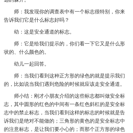
师：我发现你的调查表中有一个标志很特别，你来
告诉我们它是什么标志好吗？
幼：这是安全通道的标志。
师：它是给我们提示的，你们看一下它又是什么形
状的、什么颜色的。
幼儿一起回答。
师：当我们看到这种正方形的绿色的就是提示我们
的，比如说当我们遇到危险的时候就应该走安全通道。
师小结：刚才小朋友介绍的这些标志都叫做安全标
志，其中圆形的红色的中间有一条红色斜杠的是安全标
志中的禁止标志，当我们看到这样的标志的时候就是告
诉我们是绝对不能做的；三角形的黄色的是安全标志中
的注意标志，是让我们要小心的；而那个正方形的绿色