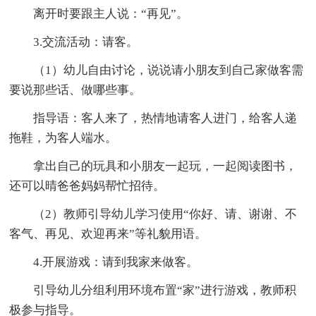
离开时要跟主人说：“再见”。
3.交流活动：请客。
（1）幼儿自由讨论，说说请小朋友到自己家做客需
要说那些话、做哪些事。
指导语：客人来了，热情地请客人进门，给客人递
拖鞋，为客人端水。
拿出自己的玩具和小朋友一起玩，一起阅读图书，
还可以晴爸爸妈妈帮忙招待。
（2）教师引导幼儿学习使用“你好、请、谢谢、不
客气、再见、欢迎再来”等礼貌用语。
4.开展游戏：请到我家来做客。
引导幼儿分组利用环境布置“家”进行游戏，教师积
极参与指导。