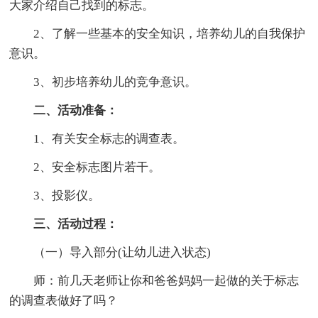
大家介绍自己找到的标志。
2、了解一些基本的安全知识，培养幼儿的自我保护
意识。
3、初步培养幼儿的竞争意识。
二、活动准备：
1、有关安全标志的调查表。
2、安全标志图片若干。
3、投影仪。
三、活动过程：
（一）导入部分(让幼儿进入状态)
师：前几天老师让你和爸爸妈妈一起做的关于标志
的调查表做好了吗？