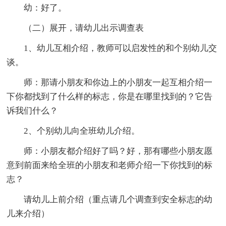
幼：好了。
（二）展开，请幼儿出示调查表
1、幼儿互相介绍，教师可以启发性的和个别幼儿交
谈。
师：那请小朋友和你边上的小朋友一起互相介绍一
下你都找到了什么样的标志，你是在哪里找到的？它告
诉我们什么？
2、个别幼儿向全班幼儿介绍。
师：小朋友都介绍好了吗？好，那有哪些小朋友愿
意到前面来给全班的小朋友和老师介绍一下你找到的标
志？
请幼儿上前介绍（重点请几个调查到安全标志的幼
儿来介绍）