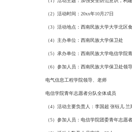
（1）活动主题：加强安全防范意识，构
（2）活动时间：20xx年10月27日
（3）活动地点：西南民族大学大学北区
（4）主办单位：西南民族大学保卫处
（5）承办单位：西南民族大学电信学院
（6）参加人员：西南民族大学保卫处领
电气信息工程学院领导、老师
电信学院青年志愿者分队全体成员
（4）活动主要负责人：李国超 张钰儿 兰
（5）参加人员：电信学院团委青年志愿