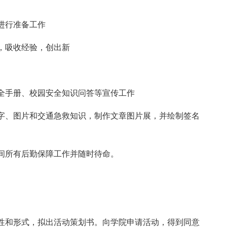
进行准备工作
，吸收经验，创出新
全手册、校园安全知识问答等宣传工作
字、图片和交通急救知识，制作文章图片展，并绘制签名
间所有后勤保障工作并随时待命。
性和形式，拟出活动策划书。向学院申请活动，得到同意