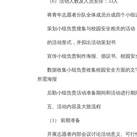
（6）活动人数及人员安排：33人
将青年志愿者分队全体成员分成四个小组
策划小组负责搜集与校园安全相关的活动
的活动形式，并拟出活动策划书
宣传小组负责制作海报、倡议书、校园安
数据收集小组负责收集校园安全方面的文
所需海报
后勤小组负责活动准备期间和活动进行期
五、活动内容及大致流程
（1） 前期准备
开展志愿者内部会议讨论活动意义、可行