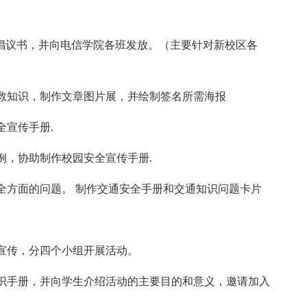
”倡议书，并向电信学院各班发放。（主要针对新校区各
救知识，制作文章图片展，并绘制签名所需海报
全宣传手册.
例，协助制作校园安全宣传手册.
全方面的问题。 制作交通安全手册和交通知识问题卡片
宣传，分四个小组开展活动。
识手册，并向学生介绍活动的主要目的和意义，邀请加入