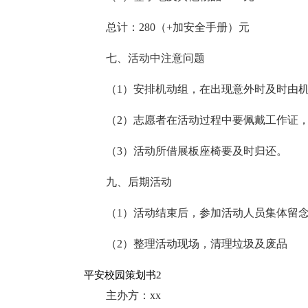
总计：280（+加安全手册）元
七、活动中注意问题
（1）安排机动组，在出现意外时及时由
（2）志愿者在活动过程中要佩戴工作证
（3）活动所借展板座椅要及时归还。
九、后期活动
（1）活动结束后，参加活动人员集体留
（2）整理活动现场，清理垃圾及废品
平安校园策划书2
主办方：xx