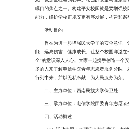
瞩目的焦点之一。构建平安校园就是要增强校
能力，维护学校正规安定有序发展，构建和谐
活动目的
旨在为进一步增强民大学子的安全意识，
能，远离伤害，健康成长。让整个校园洋溢在
全"的意识深入人心。大家一起携手创造一个
多的人来了解电信学院青年志愿者服务分队，
行列中来，并以无私奉献、为人民服务为荣。
二、主办单位：西南民族大学保卫处
三、承办单位：电信学院团委青年志愿者
四、活动概述