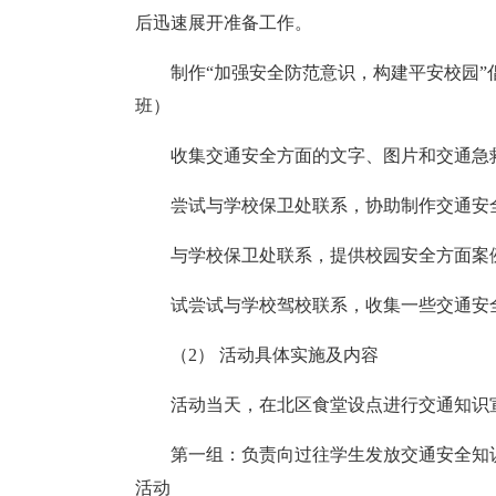
后迅速展开准备工作。
制作“加强安全防范意识，构建平安校园
班）
收集交通安全方面的文字、图片和交通急
尝试与学校保卫处联系，协助制作交通安
与学校保卫处联系，提供校园安全方面案
试尝试与学校驾校联系，收集一些交通安
（2） 活动具体实施及内容
活动当天，在北区食堂设点进行交通知识
第一组：负责向过往学生发放交通安全知
活动