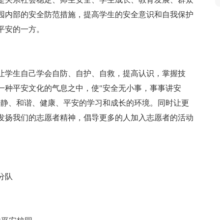
园内部的安全防范措施，提高学生的安全意识和自我保护
平安的一方。
让学生自己学会自防、自护、自救，提高认识，掌握技
一种平安文化的气息之中，使"安全无小事，事事讲安
安静、和谐、健康、平安的学习和成长的环境。同时让更
发扬我们的志愿者精神，倡导更多的人加入志愿者的活动
分队