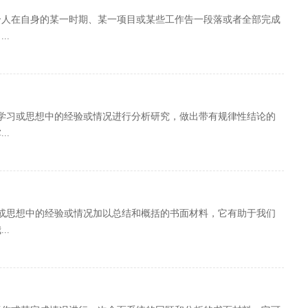
个人在自身的某一时期、某一项目或某些工作告一段落或者全部完成
..
学习或思想中的经验或情况进行分析研究，做出带有规律性结论的
..
或思想中的经验或情况加以总结和概括的书面材料，它有助于我们
..