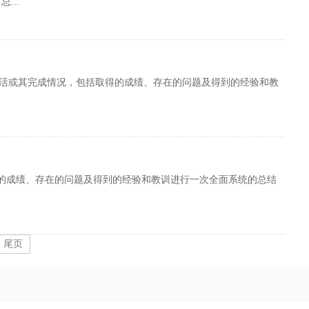
...
作生活或其完成情况，包括取得的成绩、存在的问题及得到的经验和教
的成绩、存在的问题及得到的经验和教训进行一次全面系统的总结
尾页