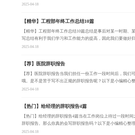
2025-04-18
【精华】工程部年终工作总结10篇
【精华】工程部年终工作总结10篇总结是事后对某一时期、
写总结有利于我们学习和工作能力的提高，因此我们要做好归.
2025-04-18
【荐】医院辞职报告
【荐】医院辞职报告当我们担任一份工作一段时间后，我们
哦。是不是苦于写不出正规的辞职报告呢？以下是小编精心整理
2025-04-18
【热门】给经理的辞职报告4篇
【热门】给经理的辞职报告4篇当在工作岗位上待过一段时间
辞职报告。那么你真的会写辞职报告吗？以下是小编精心整理.
2025-04-18