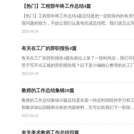
【热门】工程部年终工作总结4篇
【热门】工程部年终工作总结4篇总结是把一定阶段内的有关
现问题的能力，不妨让我们认真地完成总结吧。我们该怎么写.
2025-04-18
有关在工厂的辞职报告4篇
有关在工厂的辞职报告4篇在岗位上呆了一段时间后，我们可
苦于写不出正规的辞职报告呢？以下是小编精心整理的在工厂.
2025-04-18
教师的工作总结集锦10篇
教师的工作总结集锦10篇总结是在某一特定时间段对学习和
和教训加以回顾和分析的书面材料，它可以给我们下一阶段...
2025-04-18
有关美术教师工作总结四篇