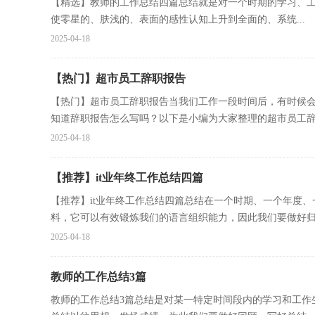
【精选】教师的工作总结四篇总结就是对一个时期的学习、
使零星的、肤浅的、表面的感性认知上升到全面的、系统...
2025-04-18
【热门】超市员工辞职报告
【热门】超市员工辞职报告当我们工作一段时间后，有时候
知道辞职报告怎么写吗？以下是小编为大家整理的超市员工辞.
2025-04-18
【推荐】it业年终工作总结四篇
【推荐】it业年终工作总结四篇总结在一个时期、一个年度
料，它可以有效锻炼我们的语言组织能力，因此我们要做好归.
2025-04-18
教师的工作总结3篇
教师的工作总结3篇总结是对某一特定时间段内的学习和工作