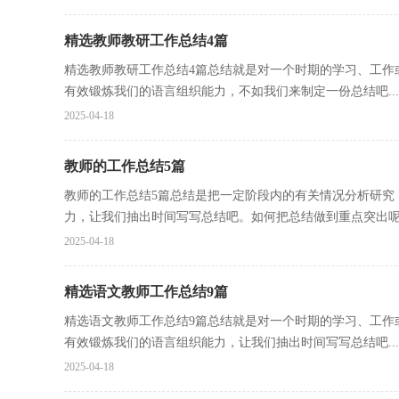
精选教师教研工作总结4篇
精选教师教研工作总结4篇总结就是对一个时期的学习、工作
有效锻炼我们的语言组织能力，不如我们来制定一份总结吧...
2025-04-18
教师的工作总结5篇
教师的工作总结5篇总结是把一定阶段内的有关情况分析研究
力，让我们抽出时间写写总结吧。如何把总结做到重点突出呢？
2025-04-18
精选语文教师工作总结9篇
精选语文教师工作总结9篇总结就是对一个时期的学习、工作
有效锻炼我们的语言组织能力，让我们抽出时间写写总结吧...
2025-04-18