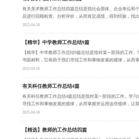
有关美术教师工作总结四篇总结是指社会团体、企业单位和
后进行回顾检查、分析评价，从而肯定成绩，得到经验，找出.
2025-04-18
【精华】中学教师工作总结9篇
【精华】中学教师工作总结9篇总结是指对某一阶段的工作、
书面材料，它有助于我们寻找工作和事物发展的规律，从而掌.
2025-04-18
有关科任教师工作总结4篇
有关科任教师工作总结4篇总结是指对某一阶段的工作、学习
寻找工作和事物发展的规律，从而掌握并运用这些规律，让我.
2025-04-18
【精选】教师的工作总结四篇