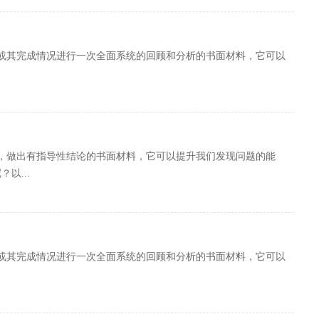
或其完成情况进行一次全面系统的回顾和分析的书面材料，它可以
，做出有指导性结论的书面材料，它可以提升我们发现问题的能
以...
或其完成情况进行一次全面系统的回顾和分析的书面材料，它可以