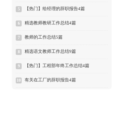
【热门】给经理的辞职报告4篇
5
精选教师教研工作总结4篇
6
教师的工作总结5篇
7
精选语文教师工作总结9篇
8
【热门】工程部年终工作总结4篇
9
有关在工厂的辞职报告4篇
10