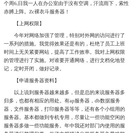
个周6,日我一人在办公室由于没有空调，汗流雨下，索性
赤膊上阵。Zc裸衣斗服务器！
【上网权限】
今年对网络加强了管理，特别对外网的访问进行了
一系列的措施。我觉得效果还是有的，杜绝了员工上班
时间上无关紧要网站，提高了工作效率。我对上网权限
的管理进行了实施。对谁要开通网络，进行文档化地登
记，定时开闭，做好记录。
【申请服务器资料】
以上说到服务器越来越多，但是总的来说服务器多
归多，也都有相应的用处。有ap服务器，db数据服务
器，文件服务器，打印服务器等等，还有各个小组用的
服务器。基本都做到专机专用，尽量让一些功能空闲的
服务器多做一些功能服务。年中我还对部门内使用的服