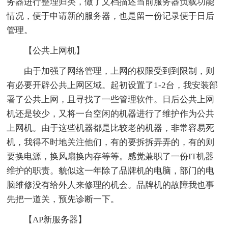
务器进行整理归类，做了文档描述当前服务器负载功能
情况，便于申请新的服务器，也是留一份记录便于日后
管理。
【公共上网机】
由于加强了网络管理，上网的权限受到到限制，则
有必要开辟公共上网区域。起初设置了1-2台，我安装部
署了公共上网，且寻找了一些管理软件。日后公共上网
机还是较少，又将一台空闲的机器进行了维护作为公共
上网机。由于这些机器都是比较老的机器，非常容易死
机，我得不时地关注他们，有的要拆拆弄弄的，有的则
要换电源，换风扇换内存等等。感觉兼职了一份IT机器
维护的职责。貌似这一年除了品牌机的电脑，部门的电
脑维修没有给外人来修理的机会。品牌机的故障我也事
先把一道关，预先诊断一下。
【AP新服务器】