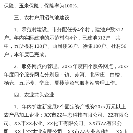
保险、玉米保险，保险率为100%。
三、农村户用沼气池建设
1、示范村建设。市分配任务4个村，建池户数312
户。年内实际建池的示范村有4个，已建池312户。其
中，五所楼村120户、西周楼56户、徐集100户、杜村56
户，本年度已完成。
2、服务网点的管理。20xx年度四个服务网点，20xx
年度四个服务网点分别是：镇、苏河、北宋庄、白楼、
杨仓、五所楼、辛庄、夏楼等沼气服务站管理工作。
四、农业龙头企业
1、年内扩建新发展8个固定资产投资20xx万元以上
农产品加工企业：XX市ZZ生态科技有限公司、ZZ有限公
司、XX市ZZ木业、ZZ化工有限公司、XX市ZZ有限公
司、XX市ZZ木业有限公司、XX市ZZ专业合作社、XX市