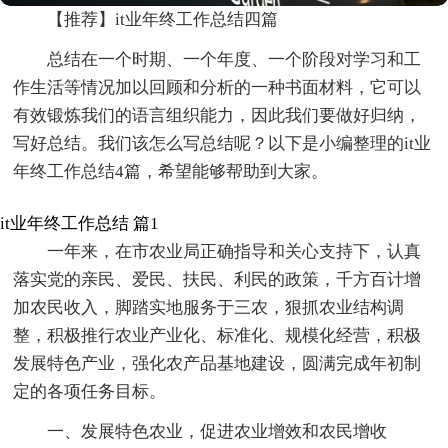
【推荐】it业年终工作总结四篇
总结在一个时期、一个年度、一个阶段对学习和工
作生活等情况加以回顾和分析的一种书面材料，它可以
有效锻炼我们的语言组织能力，因此我们要做好归纳，
写好总结。我们该怎么写总结呢？以下是小编整理的it业
年终工作总结4篇，希望能够帮助到大家。
it业年终工作总结 篇1
一年来，在市农业局正确指导和关心支持下，认真
落实党的亲民、爱民、扶民、利民的政策，千方百计增
加农民收入，脚踏实地服务于三农，狠抓农业结构调
整，积极推行农业产业化、标准化、规模化经营，积极
发展特色产业，强化农产品基地建设，圆满完成年初制
定的各项任务目标。
一、发展特色农业，促进农业增效和农民增收