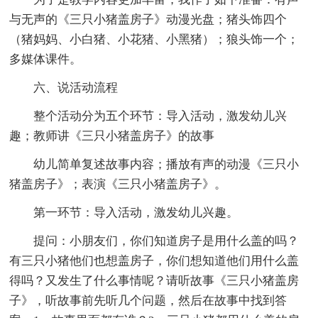
与无声的《三只小猪盖房子》动漫光盘；猪头饰四个
（猪妈妈、小白猪、小花猪、小黑猪）；狼头饰一个；
多媒体课件。
六、说活动流程
整个活动分为五个环节：导入活动，激发幼儿兴
趣；教师讲《三只小猪盖房子》的故事
幼儿简单复述故事内容；播放有声的动漫《三只小
猪盖房子》；表演《三只小猪盖房子》。
第一环节：导入活动，激发幼儿兴趣。
提问：小朋友们，你们知道房子是用什么盖的吗？
有三只小猪他们也想盖房子，你们想知道他们用什么盖
得吗？又发生了什么事情呢？请听故事《三只小猪盖房
子》，听故事前先听几个问题，然后在故事中找到答