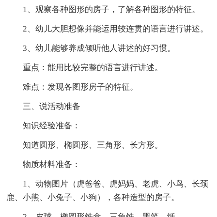
1、观察各种图形的房子，了解各种图形的特征。
2、幼儿大胆想像并能运用较连贯的语言进行讲述。
3、幼儿能够养成倾听他人讲述的好习惯。
重点：能用比较完整的语言进行讲述。
难点：发现各图形房子的特征。
三、说活动准备
知识经验准备：
知道圆形、椭圆形、三角形、长方形。
物质材料准备：
1、动物图片（虎爸爸、虎妈妈、老虎、小鸟、长颈
鹿、小熊、小兔子、小狗），各种造型的房子。
2、皮球、椭圆形铁盒、三角铁、黑笔、纸。