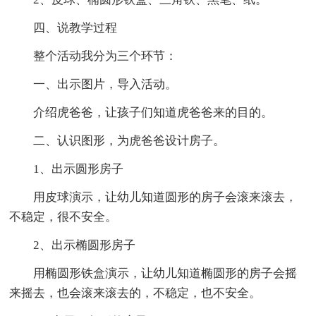
四、说教学过程
整个活动我分为三个环节：
一、出示图片，导入活动。
介绍虎爸爸，让孩子们知道虎爸爸来的目的。
二、认识图形，为虎爸爸设计房子。
1、出示圆形房子
用皮球演示，让幼儿知道圆形的房子会滚来滚去，
不稳定，很不安全。
2、出示椭圆形房子
用椭圆形铁盒演示，让幼儿知道椭圆形的房子会摇
来摇去，也会滚来滚去的，不稳定，也不安全。