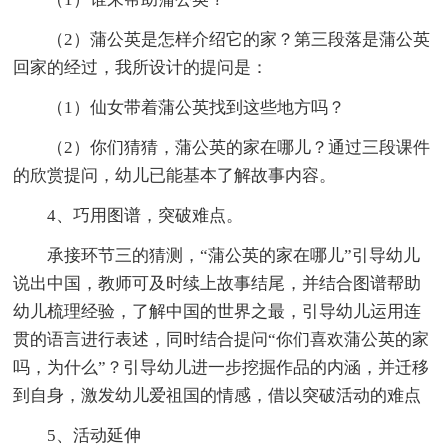
（2）蒲公英是怎样介绍它的家？第三段落是蒲公英
回家的经过，我所设计的提问是：
（1）仙女带着蒲公英找到这些地方吗？
（2）你们猜猜，蒲公英的家在哪儿？通过三段课件
的欣赏提问，幼儿已能基本了解故事内容。
4、巧用图谱，突破难点。
承接环节三的猜测，“蒲公英的家在哪儿”引导幼儿
说出中国，教师可及时续上故事结尾，并结合图谱帮助
幼儿梳理经验，了解中国的世界之最，引导幼儿运用连
贯的语言进行表述，同时结合提问“你们喜欢蒲公英的家
吗，为什么”？引导幼儿进一步挖掘作品的内涵，并迁移
到自身，激发幼儿爱祖国的情感，借以突破活动的难点
5、活动延伸