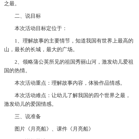
之最。
二、说目标
本次活动目标定位于：
1、理解故事的主要情节，知道我国有世界上最高的
山，最长的长城，最大的广场。
2、领略蒲公英所见的祖国秀丽山河，激发幼儿爱祖
国的热情。
本次活动重点：理解故事内容，体验作品情感。
本次活动难点：让幼儿了解我国的四个世界之最，
激发幼儿的爱国情感。
三、说准备
图片《月亮船》、课件《月亮船》