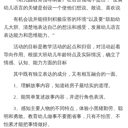
幼儿语言的关键是创设一个使他们想说、敢说、喜欢说
有机会说并能得到积极应答的环境”以及要“鼓励幼
儿大胆、清楚地表达自己的想法和感受，发展幼儿语言
表达能力和思维能力。”
活动的目标是教学活动的起点和归宿，对活动起着
导向作用。根据大班幼儿年龄特点及实际情况，确立了
情感、认知、能力方面的目标
其中既有独立表达的成分，又有相互融合的一面。
1、理解故事内容，知道砖房子最结实的道理。
2、能简单复述故事内容，并进行角色表演。
3、感知主要人物的不同特点，体验小黑猪勤劳、聪
明和勇敢。教育幼儿做事不要图省事，只有不怕苦、不
怕累才能把事情做好。