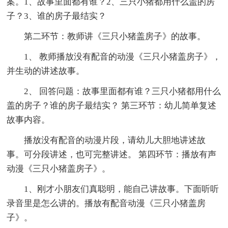
案。1、故事里面都有谁？2、三只小猪都用什么盖的房
子？3、谁的房子最结实？
第二环节：教师讲《三只小猪盖房子》的故事。
1、 教师播放没有配音的动漫《三只小猪盖房子》，
并生动的讲述故事。
2、 回答问题：故事里面都有谁？三只小猪都用什么
盖的房子？谁的房子最结实？ 第三环节：幼儿简单复述
故事内容。
播放没有配音的动漫片段，请幼儿大胆地讲述故
事。可分段讲述，也可完整讲述。 第四环节：播放有声
动漫《三只小猪盖房子》。
1、刚才小朋友们真聪明，能自己讲故事。下面听听
录音里是怎么讲的。播放有配音动漫《三只小猪盖房
子》。