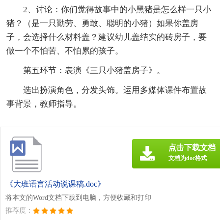
2、讨论：你们觉得故事中的小黑猪是怎么样一只小
猪？（是一只勤劳、勇敢、聪明的小猪）如果你盖房
子，会选择什么材料盖？建议幼儿盖结实的砖房子，要
做一个不怕苦、不怕累的孩子。
第五环节：表演《三只小猪盖房子》。
选出扮演角色，分发头饰。运用多媒体课件布置故
事背景，教师指导。
点击下载文档
文档为doc格式
《大班语言活动说课稿.doc》
将本文的Word文档下载到电脑，方便收藏和打印
推荐度：