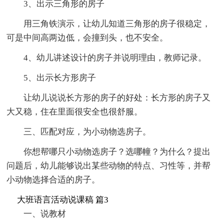
3、出示三角形的房子
用三角铁演示，让幼儿知道三角形的房子很稳定，
可是中间高两边低，会撞到头，也不安全。
4、幼儿讲述设计的房子并说明理由，教师记录。
5、出示长方形房子
让幼儿说说长方形的房子的好处：长方形的房子又
大又稳，住在里面很安全也很舒服。
三、匹配对应，为小动物选房子。
你想帮哪只小动物选房子？选哪幢？为什么？提出
问题后，幼儿能够说出某些动物的特点、习性等，并帮
小动物选择合适的房子。
大班语言活动说课稿 篇3
一、说教材