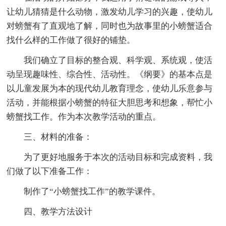
让幼儿猜猜是什么动物，激发幼儿学习的兴趣，使幼儿
对螃蟹有了直观地了解，同时也为故事里的小螃蟹适合
找什么样的工作做了很好的铺垫。
我们确立了目标的整合观、科学观、系统观，使活
动呈现趣味性、综合性、活动性。《纲要》的基本点是
以儿童发展为本的现代幼儿教育理念，使幼儿乐意参与
活动，并能根据小螃蟹的特征大胆思考和想象，帮忙小
螃蟹找工作。作为本次教学活动的重点。
三、材料的准备：
为了更好地服务于本次的活动目标和完成资料，我
们做了以下准备工作：
制作了“小螃蟹找工作”的教学课件。
四、教学方法设计