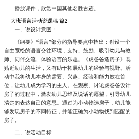
播放课件，欣赏中国其他名胜古迹。
大班语言活动说课稿 篇2
一、说设计意图：
《纲要》“语言”部分的指导要点中指出：创设一个
自由宽松的语言交往环境，支持、鼓励、吸引幼儿与教
师、同伴交流、体验语言的乐趣。《虎爸爸造房子》既
贴近幼儿的生活，又有助于拓展幼儿的经验与视野。活
动中我将幼儿本身的需要、兴趣、经验和能力放在首
位，让幼儿成为学习的主人。在观察、讨论虎爸爸设计
房子的过程中，激发幼儿思维及说话的愿望，引导幼儿
清楚的表达自己的意思。通过为小动物选房子，幼儿能
够发现房子的不同特征，并能正确为小动物找到匹配的
房子。
二、说活动目标