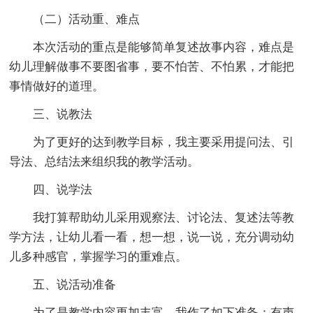
（二）活动重、难点
本次活动的重点是能够简单复述故事内容，难点是
幼儿理解做事不要图省事，要不怕苦、不怕累，才能把
事情做好的道理。
三、说教法
为了更好的达到教学目标，我主要采用提问法、引
导法、总结法来组织我的教学活动。
四、说学法
我打算帮助幼儿采用观察法、讨论法、复述法等教
学方法，让幼儿看一看，想一想，说一说，充分调动幼
儿多种感官，掌握学习的重难点。
五、说活动准备
为了是教学内容更加丰富，我作了如下准备：有声