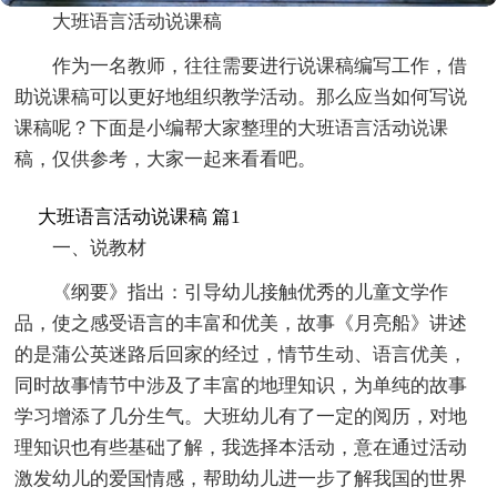
大班语言活动说课稿
作为一名教师，往往需要进行说课稿编写工作，借
助说课稿可以更好地组织教学活动。那么应当如何写说
课稿呢？下面是小编帮大家整理的大班语言活动说课
稿，仅供参考，大家一起来看看吧。
大班语言活动说课稿 篇1
一、说教材
《纲要》指出：引导幼儿接触优秀的儿童文学作
品，使之感受语言的丰富和优美，故事《月亮船》讲述
的是蒲公英迷路后回家的经过，情节生动、语言优美，
同时故事情节中涉及了丰富的地理知识，为单纯的故事
学习增添了几分生气。大班幼儿有了一定的阅历，对地
理知识也有些基础了解，我选择本活动，意在通过活动
激发幼儿的爱国情感，帮助幼儿进一步了解我国的世界