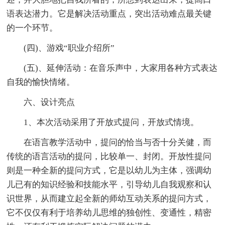
语表达潜力。它是解决活动重点，突出活动难点最关键
的一个环节。
(四)、游戏“职业介绍所”
(五)、延伸活动：在音乐声中，大家用各种方式表达
自我的愉快情绪。
六、设计亮点
1、本次活动采用了开放式提问，开放式情境。
在语言教学活动中，提问的恰当与否十分关健，而
传统的语言活动的提问，比较单一、封闭。开放性提问
则是一种全新的提问方式，它是以幼儿为主体，强调幼
儿已有的知识经验和技能水平，引导幼儿自我观察和认
识世界，从而建立起全新的师幼互动关系的提问方式，
它不仅仅有利于培养幼儿思维的独创性、变通性，精密