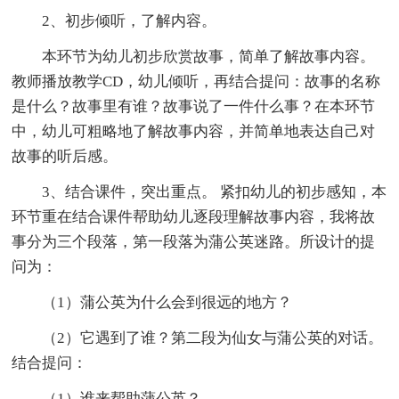
2、初步倾听，了解内容。
本环节为幼儿初步欣赏故事，简单了解故事内容。
教师播放教学CD，幼儿倾听，再结合提问：故事的名称
是什么？故事里有谁？故事说了一件什么事？在本环节
中，幼儿可粗略地了解故事内容，并简单地表达自己对
故事的听后感。
3、结合课件，突出重点。 紧扣幼儿的初步感知，本
环节重在结合课件帮助幼儿逐段理解故事内容，我将故
事分为三个段落，第一段落为蒲公英迷路。所设计的提
问为：
（1）蒲公英为什么会到很远的地方？
（2）它遇到了谁？第二段为仙女与蒲公英的对话。
结合提问：
（1）谁来帮助蒲公英？