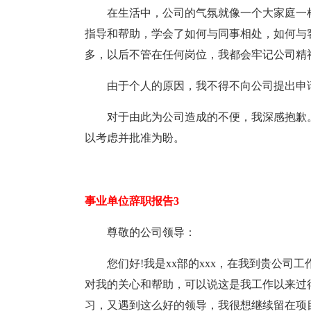
在生活中，公司的气氛就像一个大家庭一
指导和帮助，学会了如何与同事相处，如何与
多，以后不管在任何岗位，我都会牢记公司精
由于个人的原因，我不得不向公司提出申请
对于由此为公司造成的不便，我深感抱歉
以考虑并批准为盼。
事业单位辞职报告3
尊敬的公司领导：
您们好!我是xx部的xxx，在我到贵公
对我的关心和帮助，可以说这是我工作以来过
习，又遇到这么好的领导，我很想继续留在项