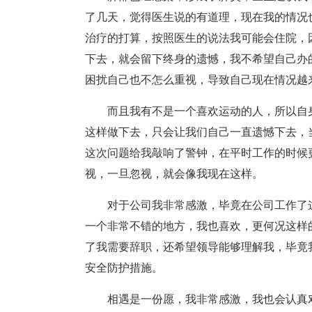
了几天，觉得医生说的有道理，现在我的情况
治疗的打算，按照医生的说法我可能会住院，
下去，就会留下终身的遗憾，我不希望自己办
困扰自己也不怎么重视，导致自己现在情况越
而且我有不是一个喜欢运动的人，所以自
这样做下去，只会让我们自己一直遗憾下去，
这次问题给我敲响了警钟，在平时工作的时候
视，一旦忽视，就会像我现在这样。
对于公司我非常感激，毕竟在公司工作了
一个非常不错的地方，我也喜欢，更何况这样
了我需要辞职，还希望领导能够理解我，毕竟
安全防护措施。
相遇是一份愿，我非常感激，我也会认真