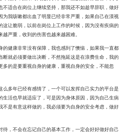
也不适合在岗位上继续坚持，那我还不如趁早辞职，做好
因为我咳嗽都出血了明显已经非常严重，如果自己在漠视
的这让脆弱，以前在岗位上工作的时候，因为没有疾病的
来越严重，收到的伤害也越来越困难。
身的健康非常没有保障，我也感到了懊恼，如果我一直都
当断就必须要做出决断，不然拖延这是在浪费生命，我的
更多的是要重视自身的健康，重视自身的安全，不能忽
这么多年已经有感情了，一个可以发挥自己实力的平台是
的生活也早就适应了，可是因为身体原因，因为自己生病
我不是有意这样做的，我必须要为自身的安全考虑，做好
对待，不会在忘记自己的基本工作，一定会好好做好自己