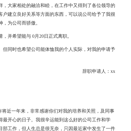
样，大家相处的融洽和睦，在工作中又得到了各位领导的
客户建立良好关系等方面的东西，可以说公司给予了我很
神，为公司而骄傲。
，并希望能与 0月20日正式离职。
。但同时也希望公司能体恤我的个人实际，对我的申请予
辞职申请人：xx
司工作将近一年来，非常感谢你们对我的培养和关照，及同事
得最开心的日子。我很辛运能到这么好的公司工作和学
目部工作，但人生总是很无奈，只因最近家中发生了一件