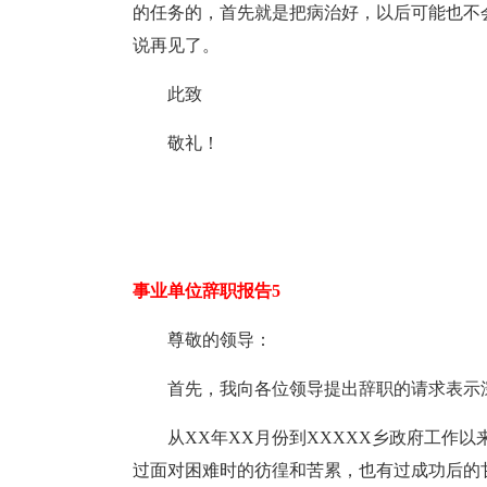
的任务的，首先就是把病治好，以后可能也不
说再见了。
此致
敬礼！
事业单位辞职报告5
尊敬的领导：
首先，我向各位领导提出辞职的请求表示
从XX年XX月份到XXXXX乡政府工作
过面对困难时的彷徨和苦累，也有过成功后的