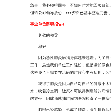
急事，我必须得回去，不知何时才能回项目部
但请公司领导放心，xxx资料已基本整理完善
事业单位辞职报告4
尊敬的领导：
您好！
因为急性肺炎病我身体越来越差，为了自
工作，虽然我们单位工作轻松，但是请长假也
这样我也不需要在治病的时候心中有负担，公
我得了肺炎是因为自己对自己的健康不太
水，吹着冷空调，让原本可以得到缓解的病情
的难受，因此我就抽时间到医院检查了一份病
肺部已经感染，形成了肺炎，医生建议我