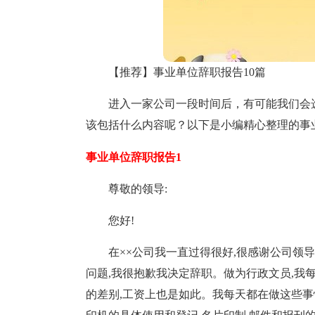
【推荐】事业单位辞职报告10篇
进入一家公司一段时间后，有可能我们会
该包括什么内容呢？以下是小编精心整理的事
事业单位辞职报告1
尊敬的领导:
您好!
在××公司我一直过得很好,很感谢公司领
问题,我很抱歉我决定辞职。做为行政文员,我
的差别,工资上也是如此。我每天都在做这些事