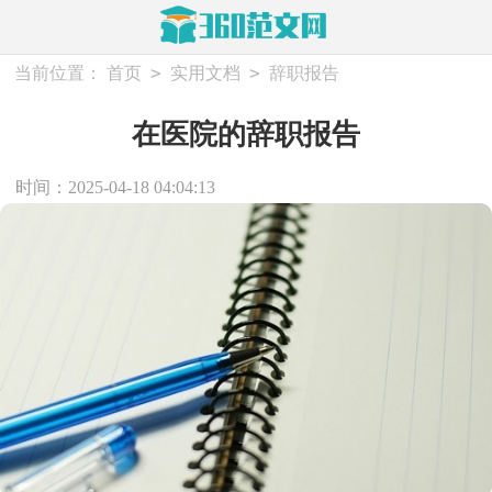
>
>
当前位置：
首页
实用文档
辞职报告
在医院的辞职报告
时间：2025-04-18 04:04:13