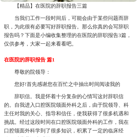
【精品】在医院的辞职报告三篇
当我们工作一段时间后，可能会由于某些问题而辞
职，为此很有必要写好辞职报告。那么你真的会写辞职
报告吗？下面是小编收集整理的在医院的辞职报告3篇，
仅供参考，大家一起来看看吧。
在医院的辞职报告 篇1
尊敬的院领导：
您好!首先感谢您在百忙之中抽出时间阅读我的
辞职信。我是怀着十分复杂的心情写这封辞职信
的。自我进入口腔医院颌面外科之后，由于院领导、科
主任对我的关心、指导和信任，使我获得了很多机遇和
挑战。经过这段时间在口腔医院颌面外科的工作，我在
口腔颌面外科学到了很多知识，积累了一定的临床经