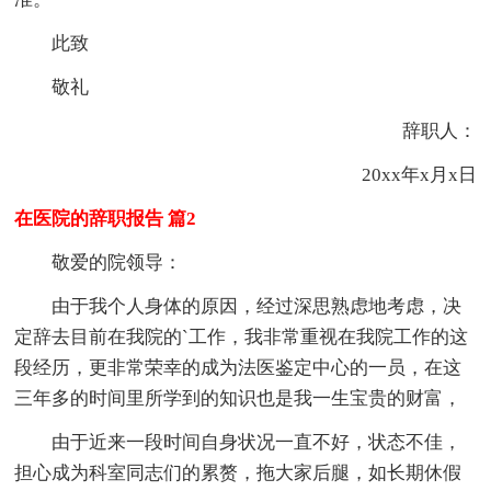
此致
敬礼
辞职人：
20xx年x月x日
在医院的辞职报告 篇2
敬爱的院领导：
由于我个人身体的原因，经过深思熟虑地考虑，决
定辞去目前在我院的`工作，我非常重视在我院工作的这
段经历，更非常荣幸的成为法医鉴定中心的一员，在这
三年多的时间里所学到的知识也是我一生宝贵的财富，
由于近来一段时间自身状况一直不好，状态不佳，
担心成为科室同志们的累赘，拖大家后腿，如长期休假