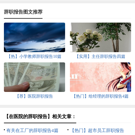
辞职报告图文推荐
【热】小学教师辞职报告10篇
【实用】主任辞职报告四篇
【荐】医院辞职报告
【热门】给经理的辞职报告4篇
【在医院的辞职报告】相关文章：
有关在工厂的辞职报告4篇
【热门】超市员工辞职报告