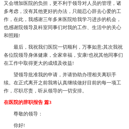
又会增加医院的负担，更不利于领导对人员的管理，诸
多考虑，没有其他更好的办法，只能忍心辞去心爱的工
作，在此，我感谢三年多来医院给我学习进步的机会，
也感谢院领导及科室同事们对我的工作、生活中的关心
和照顾!
最后，我祝我们医院一切顺利，万事如意;其次我祝
各位院领导身体健康，全家幸福，安康!也祝其他同事们
在工作中取得更大的成绩及收益!
望领导批准我的申请，并请协助办理相关离职手
续。在正式离开之前我将认真继续做好目前的每一项工
作，尽职尽责，听从领导的一切安排。
在医院的辞职报告 篇3
尊敬的领导：
你好!