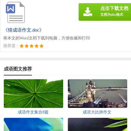
点击下载文档
文档为doc格式
《猜成语作文.doc》
将本文的Word文档下载到电脑，方便收藏和打印
推荐度：
成语图文推荐
成语作文集合8篇
成语大比拼作文