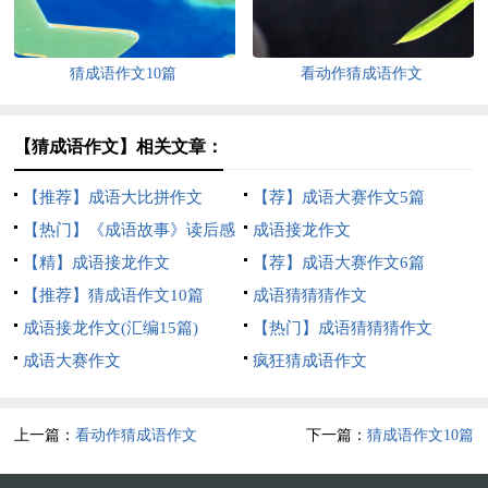
猜成语作文10篇
看动作猜成语作文
【猜成语作文】相关文章：
【推荐】成语大比拼作文
【荐】成语大赛作文5篇
【热门】《成语故事》读后感
成语接龙作文
7篇
【精】成语接龙作文
【荐】成语大赛作文6篇
【推荐】猜成语作文10篇
成语猜猜猜作文
成语接龙作文(汇编15篇)
【热门】成语猜猜猜作文
成语大赛作文
疯狂猜成语作文
上一篇：
看动作猜成语作文
下一篇：
猜成语作文10篇