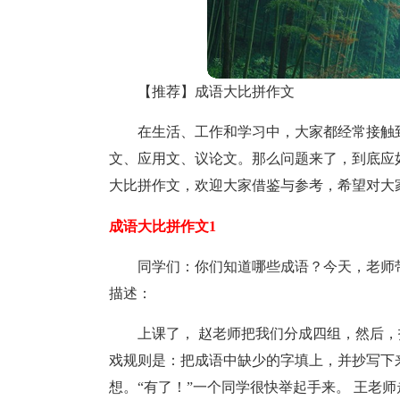
【推荐】成语大比拼作文
在生活、工作和学习中，大家都经常接触
文、应用文、议论文。那么问题来了，到底应
大比拼作文，欢迎大家借鉴与参考，希望对大
成语大比拼作文1
同学们：你们知道哪些成语？今天，老师
描述：
上课了， 赵老师把我们分成四组，然后，
戏规则是：把成语中缺少的字填上，并抄写下
想。“有了！”一个同学很快举起手来。 王老师